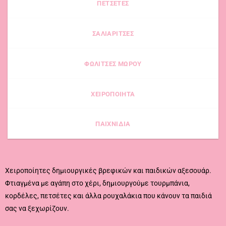
ΠΕΤΣΕΤΕΣ
ΣΑΛΙΑΡΙΤΣΕΣ
ΦΩΛΙΤΣΕΣ ΜΩΡΟΥ
ΧΕΙΡΟΠΟΙΗΤΑ
ΠΑΙΧΝΙΔΙΑ
Χειροποίητες δημιουργικές βρεφικών και παιδικών αξεσουάρ.
Φτιαγμένα με αγάπη στο χέρι, δημιουργούμε τουρμπάνια,
κορδέλες, πετσέτες και άλλα ρουχαλάκια που κάνουν τα παιδιά
σας να ξεχωρίζουν.