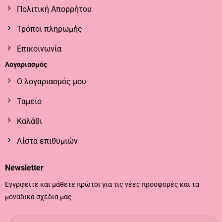
Πολιτική Απορρήτου
Τρόποι πληρωμής
Επικοινωνία
Λογαριασμός
Ο λογαριασμός μου
Ταμείο
Καλάθι
Λίστα επιθυμιών
Newsletter
Εγγρφείτε και μάθετε πρώτοι για τις νέες προσφορές και τα
μοναδικά σχέδια μας