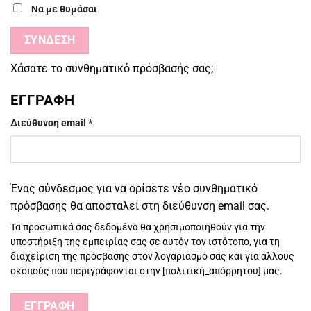
Να με θυμάσαι
ΣΎΝΔΕΣΗ
Χάσατε το συνθηματικό πρόσβασής σας;
ΕΓΓΡΑΦΉ
Απαιτείται
Διεύθυνση email
*
Ένας σύνδεσμος για να ορίσετε νέο συνθηματικό
πρόσβασης θα αποσταλεί στη διεύθυνση email σας.
Τα προσωπικά σας δεδομένα θα χρησιμοποιηθούν για την
υποστήριξη της εμπειρίας σας σε αυτόν τον ιστότοπο, για τη
διαχείριση της πρόσβασης στον λογαριασμό σας και για άλλους
σκοπούς που περιγράφονται στην [πολιτική_απόρρητου] μας.
ΕΓΓΡΑΦΉ