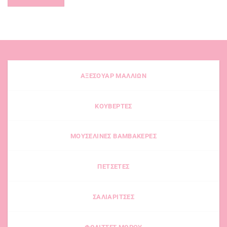
ΑΞΕΣΟΥΑΡ ΜΑΛΛΙΩΝ
ΚΟΥΒΕΡΤΕΣ
ΜΟΥΣΕΛΙΝΕΣ ΒΑΜΒΑΚΕΡΕΣ
ΠΕΤΣΕΤΕΣ
ΣΑΛΙΑΡΙΤΣΕΣ