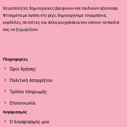
Χειροποίητες δημιουργικές βρεφικών και παιδικών αξεσουάρ.
Φτιαγμένα με αγάπη στο χέρι, δημιουργούμε τουρμπάνια,
κορδέλες, πετσέτες και άλλα ρουχαλάκια που κάνουν τα παιδιά
σας να ξεχωρίζουν.
CALL US
EMAIL US
Πληροφορίες
Όροι Χρήσης
Πολιτική Απορρήτου
Τρόποι πληρωμής
Επικοινωνία
Λογαριασμός
Ο λογαριασμός μου