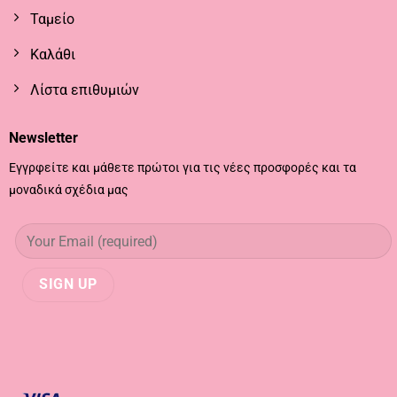
Ταμείο
Καλάθι
Λίστα επιθυμιών
Newsletter
Εγγρφείτε και μάθετε πρώτοι για τις νέες προσφορές και τα
μοναδικά σχέδια μας