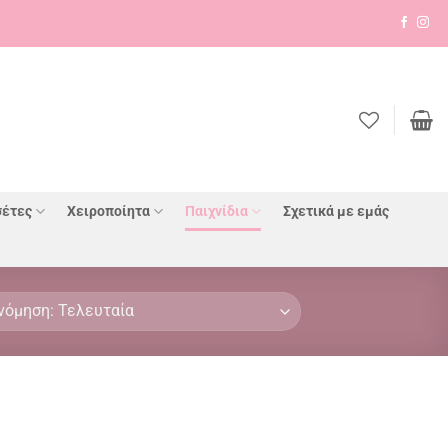
έτες
Χειροποίητα
Παιχνίδια
Σχετικά με εμάς