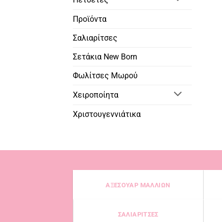
Προϊόντα
Σαλιαρίτσες
Σετάκια New Born
Φωλίτσες Μωρού
Χειροποίητα
Χριστουγεννιάτικα
ΑΞΕΣΟΥΑΡ ΜΑΛΛΙΩΝ
ΣΑΛΙΑΡΙΤΣΕΣ