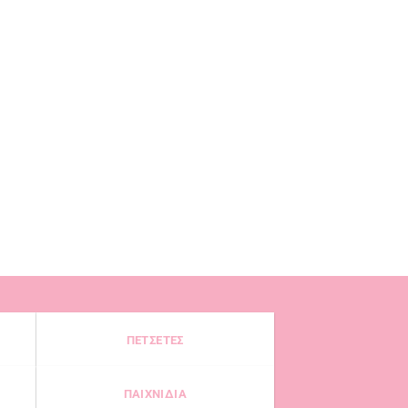
ΠΕΤΣΕΤΕΣ
ΠΑΙΧΝΙΔΙΑ