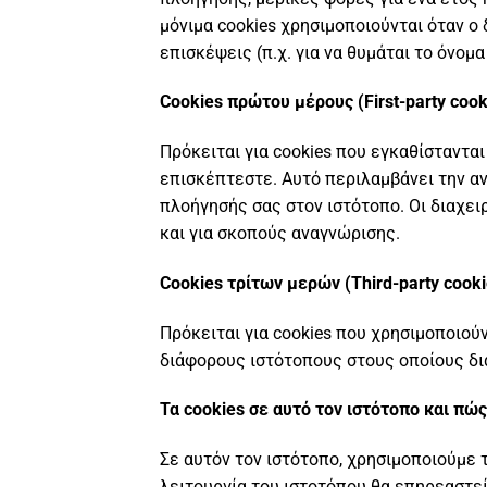
μόνιμα cookies χρησιμοποιούνται όταν ο
επισκέψεις (π.χ. για να θυμάται το όνο
Cookies πρώτου μέρους (First-party cook
Πρόκειται για cookies που εγκαθίσταντα
επισκέπτεστε. Αυτό περιλαμβάνει την α
πλοήγησής σας στον ιστότοπο. Οι διαχε
και για σκοπούς αναγνώρισης.
Cookies τρίτων μερών (Third-party cooki
Πρόκειται για cookies που χρησιμοποιούν
διάφορους ιστότοπους στους οποίους δια
Τα cookies
σε αυτό τον ιστότοπο και πώς
Σε αυτόν τον ιστότοπο, χρησιμοποιούμε 
λειτουργία του ιστοτόπου θα επηρεαστε