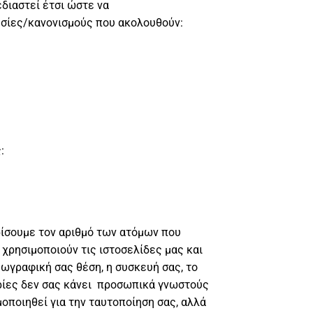
διαστεί έτσι ώστε να
σίες/κανονισμούς που ακολουθούν:
:
ίσουμε τον αριθμό των ατόμων που
 χρησιμοποιούν τις ιστοσελίδες μας και
ωγραφική σας θέση, η συσκευή σας, το
ορίες δεν σας κάνει προσωπικά γνωστούς
μοποιηθεί για την ταυτοποίηση σας, αλλά