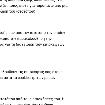
ίζει ποιος είστε για παραπάνω από μία
οίηση του ιστοτόπου).
ευής σας από τον ιστότοπο τον οποίον
 σκοπό την παρακολούθηση της
υς για τη διαχείριση των επισκέψεων
ακολουθούν τις επισκέψεις σας στους
ε αυτά τα cookies τρίτων μερών.
ιστοτόπου από τους επισκέπτες του. Η
χρήση των cookies. Ακολουθούν