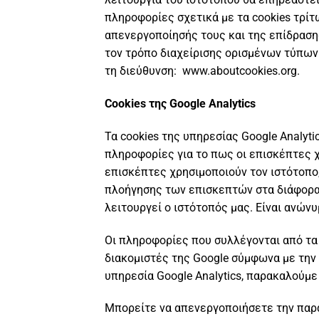
πληροφορίες σχετικά με τα cookies τρί
απενεργοποίησής τους και της επίδραση
τον τρόπο διαχείρισης ορισμένων τύπων
τη διεύθυνση: www.aboutcookies.org.
Cookies
της Google
Analytics
Τα cookies της υπηρεσίας Google Analy
πληροφορίες για το πως οι επισκέπτες χ
επισκέπτες χρησιμοποιούν τον ιστότοπο,
πλοήγησης των επισκεπτών στα διάφορα 
λειτουργεί ο ιστότοπός μας. Είναι ανώ
Οι πληροφορίες που συλλέγονται από τα 
διακομιστές της Google σύμφωνα με την
υπηρεσία Google Analytics, παρακαλούμε 
Μπορείτε να απενεργοποιήσετε την παρα