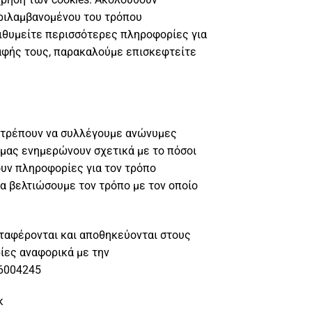
εριλαμβανομένου του τρόπου
πιθυμείτε περισσότερες πληροφορίες για
ραφής τους, παρακαλούμε επισκεφτείτε
πιτρέπουν να συλλέγουμε ανώνυμες
 μας ενημερώνουν σχετικά με το πόσοι
ουν πληροφορίες για τον τρόπο
α βελτιώσουμε τον τρόπο με τον οποίο
μεταφέρονται και αποθηκεύονται στους
ίες αναφορικά με την
/6004245
κ