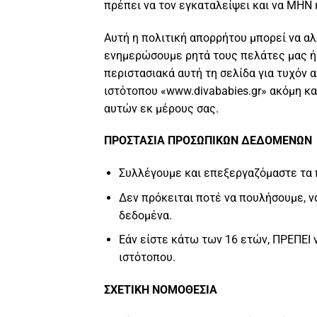
πρέπει να τον εγκαταλείψει και να ΜΗΝ 
Αυτή η πολιτική απορρήτου μπορεί να αλ
ενημερώσουμε ρητά τους πελάτες μας ή τ
περιστασιακά αυτή τη σελίδα για τυχόν
ιστότοπου «www.divababies.gr» ακόμη κ
αυτών εκ μέρους σας.
ΠΡΟΣΤΑΣΙΑ ΠΡΟΣΩΠΙΚΩΝ ΔΕΔΟΜΕΝΩΝ
Συλλέγουμε και επεξεργαζόμαστε τα 
Δεν πρόκειται ποτέ να πουλήσουμε, ν
δεδομένα.
Εάν είστε κάτω των 16 ετών, ΠΡΕΠΕΙ
ιστότοπου.
ΣΧΕΤΙΚΗ ΝΟΜΟΘΕΣΙΑ