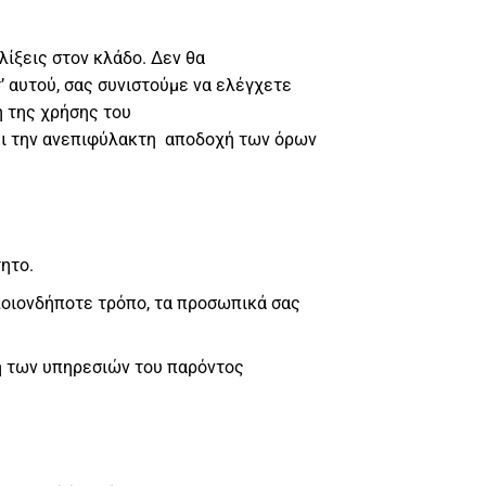
λίξεις στον κλάδο. Δεν θα
’ αυτού, σας συνιστούμε να ελέγχετε
η της χρήσης του
νει την ανεπιφύλακτη αποδοχή των όρων
ητο.
οποιονδήποτε τρόπο, τα προσωπικά σας
η των υπηρεσιών του παρόντος