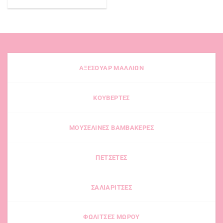
ΑΞΕΣΟΥΑΡ ΜΑΛΛΙΩΝ
ΚΟΥΒΕΡΤΕΣ
ΜΟΥΣΕΛΙΝΕΣ ΒΑΜΒΑΚΕΡΕΣ
ΠΕΤΣΕΤΕΣ
ΣΑΛΙΑΡΙΤΣΕΣ
ΦΩΛΙΤΣΕΣ ΜΩΡΟΥ