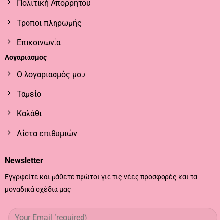
Πολιτική Απορρήτου
Τρόποι πληρωμής
Επικοινωνία
Λογαριασμός
Ο λογαριασμός μου
Ταμείο
Καλάθι
Λίστα επιθυμιών
Newsletter
Εγγρφείτε και μάθετε πρώτοι για τις νέες προσφορές και τα
μοναδικά σχέδια μας