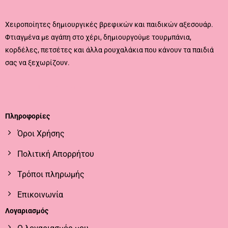
Χειροποίητες δημιουργικές βρεφικών και παιδικών αξεσουάρ.
Φτιαγμένα με αγάπη στο χέρι, δημιουργούμε τουρμπάνια,
κορδέλες, πετσέτες και άλλα ρουχαλάκια που κάνουν τα παιδιά
σας να ξεχωρίζουν.
CALL US
EMAIL US
Πληροφορίες
Όροι Χρήσης
Πολιτική Απορρήτου
Τρόποι πληρωμής
Επικοινωνία
Λογαριασμός