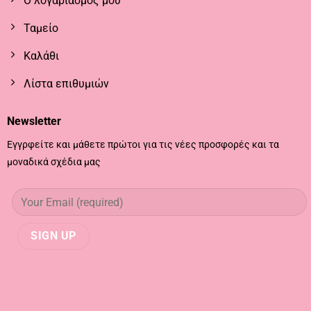
Ο λογαριασμός μου
Ταμείο
Καλάθι
Λίστα επιθυμιών
Newsletter
Εγγρφείτε και μάθετε πρώτοι για τις νέες προσφορές και τα
μοναδικά σχέδια μας