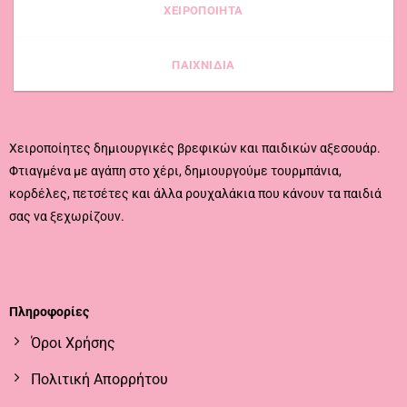
ΧΕΙΡΟΠΟΙΗΤΑ
ΠΑΙΧΝΙΔΙΑ
Χειροποίητες δημιουργικές βρεφικών και παιδικών αξεσουάρ.
Φτιαγμένα με αγάπη στο χέρι, δημιουργούμε τουρμπάνια,
κορδέλες, πετσέτες και άλλα ρουχαλάκια που κάνουν τα παιδιά
σας να ξεχωρίζουν.
CALL US
EMAIL US
Πληροφορίες
Όροι Χρήσης
Πολιτική Απορρήτου