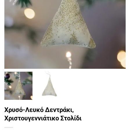
Χρυσό-Λευκό Δεντράκι,
Χριστουγεννιάτικο Στολίδι