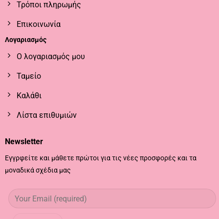
Τρόποι πληρωμής
Επικοινωνία
Λογαριασμός
Ο λογαριασμός μου
Ταμείο
Καλάθι
Λίστα επιθυμιών
Newsletter
Εγγρφείτε και μάθετε πρώτοι για τις νέες προσφορές και τα
μοναδικά σχέδια μας