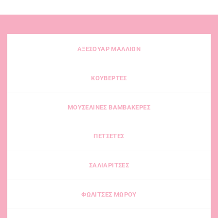
ΑΞΕΣΟΥΑΡ ΜΑΛΛΙΩΝ
ΚΟΥΒΕΡΤΕΣ
ΜΟΥΣΕΛΙΝΕΣ ΒΑΜΒΑΚΕΡΕΣ
ΠΕΤΣΕΤΕΣ
ΣΑΛΙΑΡΙΤΣΕΣ
ΦΩΛΙΤΣΕΣ ΜΩΡΟΥ