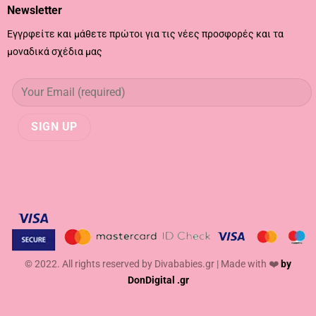
Newsletter
Εγγρφείτε και μάθετε πρώτοι για τις νέες προσφορές και τα
μοναδικά σχέδια μας
© 2022. All rights reserved by Divababies.gr | Made with ❤️
by
DonDigital .gr