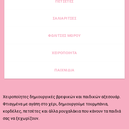
ΠΕΤΣΕΤΕΣ
ΣΑΛΙΑΡΙΤΣΕΣ
ΦΩΛΙΤΣΕΣ ΜΩΡΟΥ
ΧΕΙΡΟΠΟΙΗΤΑ
ΠΑΙΧΝΙΔΙΑ
Χειροποίητες δημιουργικές βρεφικών και παιδικών αξεσουάρ.
Φτιαγμένα με αγάπη στο χέρι, δημιουργούμε τουρμπάνια,
κορδέλες, πετσέτες και άλλα ρουχαλάκια που κάνουν τα παιδιά
σας να ξεχωρίζουν.