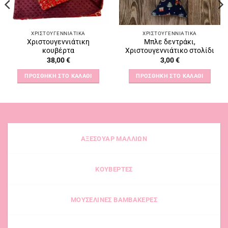
ΧΡΙΣΤΟΥΓΕΝΝΙΆΤΙΚΑ
ΧΡΙΣΤΟΥΓΕΝΝΙΆΤΙΚΑ
Χριστουγεννιάτικη
Μπλε δεντράκι,
κουβέρτα
Χριστουγεννιάτικο στολίδι
38,00
€
3,00
€
ΠΡΟΣΘΉΚΗ ΣΤΟ ΚΑΛΆΘΙ
ΠΡΟΣΘΉΚΗ ΣΤΟ ΚΑΛΆΘΙ
ΑΞΕΣΟΥΑΡ ΜΑΛΛΙΩΝ
ΚΟΥΒΕΡΤΕΣ
ΜΟΥΣΕΛΙΝΕΣ ΒΑΜΒΑΚΕΡΕΣ