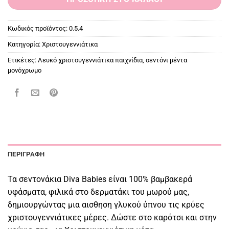
Κωδικός προϊόντος:
0.5.4
Κατηγορία:
Χριστουγεννιάτικα
Ετικέτες:
Λευκό χριστουγεννιάτικα παιχνίδια
,
σεντόνι μέντα
μονόχρωμο
ΠΕΡΙΓΡΑΦΉ
Τα σεντονάκια Diva Babies είναι 100% βαμβακερά
υφάσματα, φιλικά στο δερματάκι του μωρού μας,
δημιουργώντας μια αισθηση γλυκού ύπνου τις κρύες
χριστουγεννιάτικες μέρες. Δώστε στο καρότσι και στην