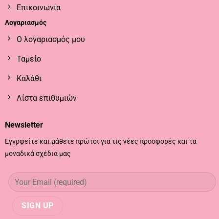
Επικοινωνία
Λογαριασμός
Ο λογαριασμός μου
Ταμείο
Καλάθι
Λίστα επιθυμιών
Newsletter
Εγγρφείτε και μάθετε πρώτοι για τις νέες προσφορές και τα
μοναδικά σχέδια μας