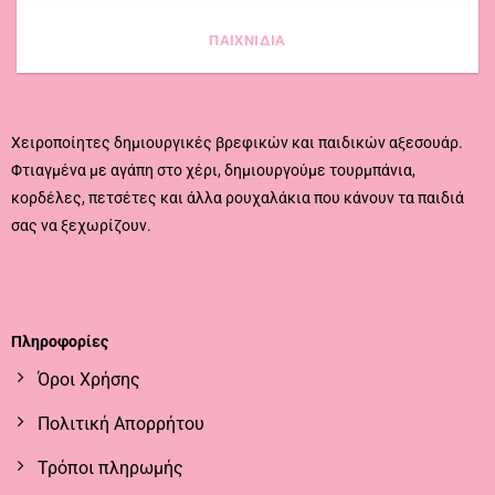
ΠΑΙΧΝΙΔΙΑ
Χειροποίητες δημιουργικές βρεφικών και παιδικών αξεσουάρ.
Φτιαγμένα με αγάπη στο χέρι, δημιουργούμε τουρμπάνια,
κορδέλες, πετσέτες και άλλα ρουχαλάκια που κάνουν τα παιδιά
σας να ξεχωρίζουν.
CALL US
EMAIL US
Πληροφορίες
Όροι Χρήσης
Πολιτική Απορρήτου
Τρόποι πληρωμής