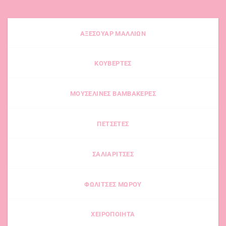
ΑΞΕΣΟΥΑΡ ΜΑΛΛΙΩΝ
ΚΟΥΒΕΡΤΕΣ
ΜΟΥΣΕΛΙΝΕΣ ΒΑΜΒΑΚΕΡΕΣ
ΠΕΤΣΕΤΕΣ
ΣΑΛΙΑΡΙΤΣΕΣ
ΦΩΛΙΤΣΕΣ ΜΩΡΟΥ
ΧΕΙΡΟΠΟΙΗΤΑ