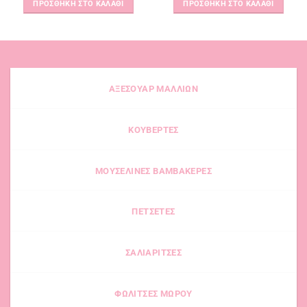
ΠΡΟΣΘΉΚΗ ΣΤΟ ΚΑΛΆΘΙ
ΠΡΟΣΘΉΚΗ ΣΤΟ ΚΑΛΆΘΙ
ΑΞΕΣΟΥΑΡ ΜΑΛΛΙΩΝ
ΚΟΥΒΕΡΤΕΣ
ΜΟΥΣΕΛΙΝΕΣ ΒΑΜΒΑΚΕΡΕΣ
ΠΕΤΣΕΤΕΣ
ΣΑΛΙΑΡΙΤΣΕΣ
ΦΩΛΙΤΣΕΣ ΜΩΡΟΥ