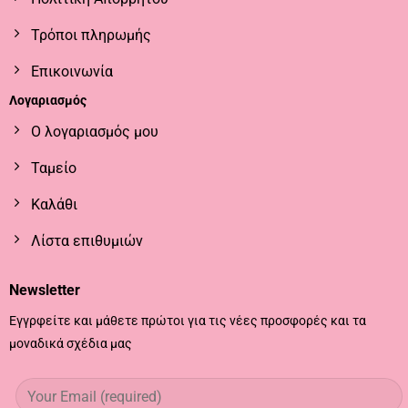
Τρόποι πληρωμής
Επικοινωνία
Λογαριασμός
Ο λογαριασμός μου
Ταμείο
Καλάθι
Λίστα επιθυμιών
Newsletter
Εγγρφείτε και μάθετε πρώτοι για τις νέες προσφορές και τα
μοναδικά σχέδια μας