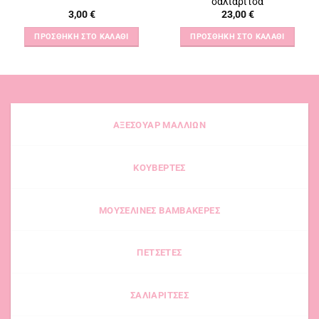
σαλιαρίτσα
3,00
€
23,00
€
ΠΡΟΣΘΉΚΗ ΣΤΟ ΚΑΛΆΘΙ
ΠΡΟΣΘΉΚΗ ΣΤΟ ΚΑΛΆΘΙ
ΑΞΕΣΟΥΑΡ ΜΑΛΛΙΩΝ
ΚΟΥΒΕΡΤΕΣ
ΜΟΥΣΕΛΙΝΕΣ ΒΑΜΒΑΚΕΡΕΣ
ΠΕΤΣΕΤΕΣ
ΣΑΛΙΑΡΙΤΣΕΣ