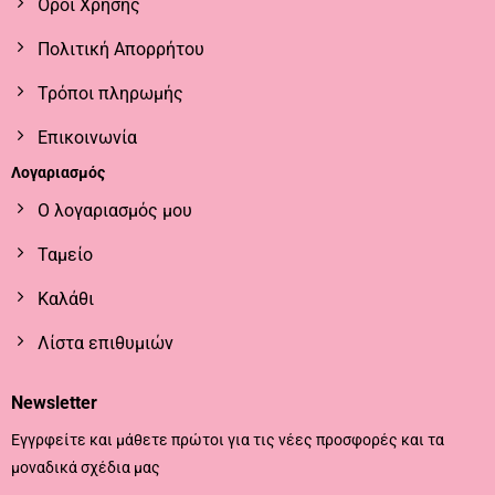
Όροι Χρήσης
Πολιτική Απορρήτου
Τρόποι πληρωμής
Επικοινωνία
Λογαριασμός
Ο λογαριασμός μου
Ταμείο
Καλάθι
Λίστα επιθυμιών
Newsletter
Εγγρφείτε και μάθετε πρώτοι για τις νέες προσφορές και τα
μοναδικά σχέδια μας