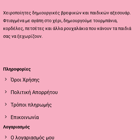
Χειροποίητες δημιουργικές βρεφικών και παιδικών αξεσουάρ.
Φτιαγμένα με αγάπη στο χέρι, δημιουργούμε τουρμπάνια,
κορδέλες, πετσέτες και άλλα ρουχαλάκια που κάνουν τα παιδιά
σας να ξεχωρίζουν.
CALL US
EMAIL US
Πληροφορίες
Όροι Χρήσης
Πολιτική Απορρήτου
Τρόποι πληρωμής
Επικοινωνία
Λογαριασμός
Ο λογαριασμός μου