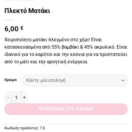
Πλεκτό Ματάκι
6,00
€
Χειροποίητο ματάκι πλεγμένο στο χέρι! Είναι
κατασκευασμένα από 55% βαμβάκι & 45% ακρυλικό. Είναι
ιδανικό για το καρότσι και την κούνια για να προστατεύει
από το μάτι και την αρνητική ενέργεια.
Χρώμα
Πλεκτό Ματάκι ποσότητα
ΠΡΟΣΘΉΚΗ ΣΤΟ ΚΑΛΆΘΙ
Κωδικός προϊόντος:
7.3