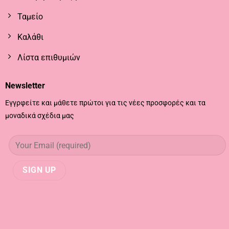
Ταμείο
Καλάθι
Λίστα επιθυμιών
Newsletter
Εγγρφείτε και μάθετε πρώτοι για τις νέες προσφορές και τα
μοναδικά σχέδια μας