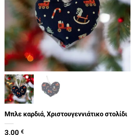
Μπλε καρδιά, Χριστουγεννιάτικο στολίδι
3,00
€