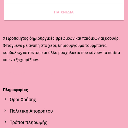
ΠΑΙΧΝΙΔΙΑ
Χειροποίητες δημιουργικές βρεφικών και παιδικών αξεσουάρ.
Φτιαγμένα με αγάπη στο χέρι, δημιουργούμε τουρμπάνια,
κορδέλες, πετσέτες και άλλα ρουχαλάκια που κάνουν τα παιδιά
σας να ξεχωρίζουν.
CALL US
EMAIL US
Πληροφορίες
Όροι Χρήσης
Πολιτική Απορρήτου
Τρόποι πληρωμής