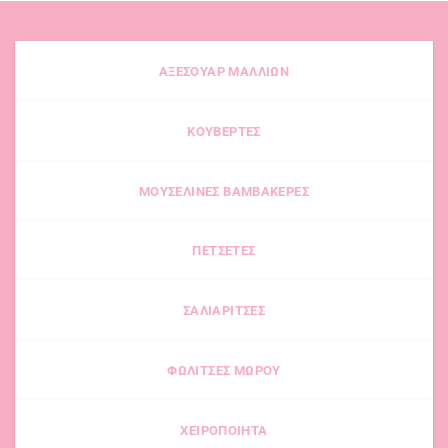
ΑΞΕΣΟΥΑΡ ΜΑΛΛΙΩΝ
ΚΟΥΒΕΡΤΕΣ
ΜΟΥΣΕΛΙΝΕΣ ΒΑΜΒΑΚΕΡΕΣ
ΠΕΤΣΕΤΕΣ
ΣΑΛΙΑΡΙΤΣΕΣ
ΦΩΛΙΤΣΕΣ ΜΩΡΟΥ
ΧΕΙΡΟΠΟΙΗΤΑ