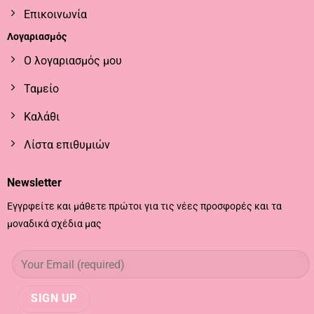
Επικοινωνία
Λογαριασμός
Ο λογαριασμός μου
Ταμείο
Καλάθι
Λίστα επιθυμιών
Newsletter
Εγγρφείτε και μάθετε πρώτοι για τις νέες προσφορές και τα
μοναδικά σχέδια μας