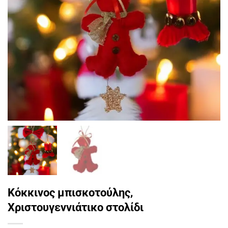
Κόκκινος μπισκοτούλης,
Χριστουγεννιάτικο στολίδι