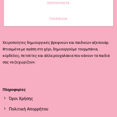
ΧΕΙΡΟΠΟΙΗΤΑ
ΠΑΙΧΝΙΔΙΑ
Χειροποίητες δημιουργικές βρεφικών και παιδικών αξεσουάρ.
Φτιαγμένα με αγάπη στο χέρι, δημιουργούμε τουρμπάνια,
κορδέλες, πετσέτες και άλλα ρουχαλάκια που κάνουν τα παιδιά
σας να ξεχωρίζουν.
CALL US
EMAIL US
Πληροφορίες
Όροι Χρήσης
Πολιτική Απορρήτου