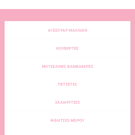
ΑΞΕΣΟΥΑΡ ΜΑΛΛΙΩΝ
ΚΟΥΒΕΡΤΕΣ
ΜΟΥΣΕΛΙΝΕΣ ΒΑΜΒΑΚΕΡΕΣ
ΠΕΤΣΕΤΕΣ
ΣΑΛΙΑΡΙΤΣΕΣ
ΦΩΛΙΤΣΕΣ ΜΩΡΟΥ