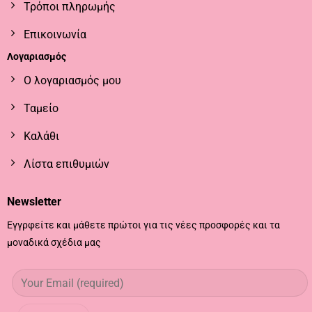
Τρόποι πληρωμής
Επικοινωνία
Λογαριασμός
Ο λογαριασμός μου
Ταμείο
Καλάθι
Λίστα επιθυμιών
Newsletter
Εγγρφείτε και μάθετε πρώτοι για τις νέες προσφορές και τα
μοναδικά σχέδια μας