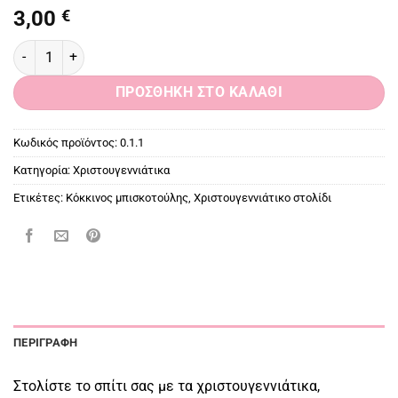
3,00
€
Κόκκινος μπισκοτούλης, Χριστουγεννιάτικο στολίδι ποσότητα
ΠΡΟΣΘΉΚΗ ΣΤΟ ΚΑΛΆΘΙ
Κωδικός προϊόντος:
0.1.1
Κατηγορία:
Χριστουγεννιάτικα
Ετικέτες:
Κόκκινος μπισκοτούλης
,
Χριστουγεννιάτικο στολίδι
ΠΕΡΙΓΡΑΦΉ
Στολίστε το σπίτι σας με τα χριστουγεννιάτικα,