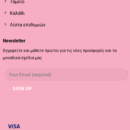
Ταμείο
Καλάθι
Λίστα επιθυμιών
Newsletter
Εγγρφείτε και μάθετε πρώτοι για τις νέες προσφορές και τα
μοναδικά σχέδια μας