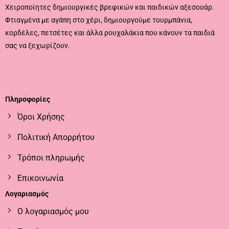
Χειροποίητες δημιουργικές βρεφικών και παιδικών αξεσουάρ.
Φτιαγμένα με αγάπη στο χέρι, δημιουργούμε τουρμπάνια,
κορδέλες, πετσέτες και άλλα ρουχαλάκια που κάνουν τα παιδιά
σας να ξεχωρίζουν.
CALL US
EMAIL US
Πληροφορίες
Όροι Χρήσης
Πολιτική Απορρήτου
Τρόποι πληρωμής
Επικοινωνία
Λογαριασμός
Ο λογαριασμός μου