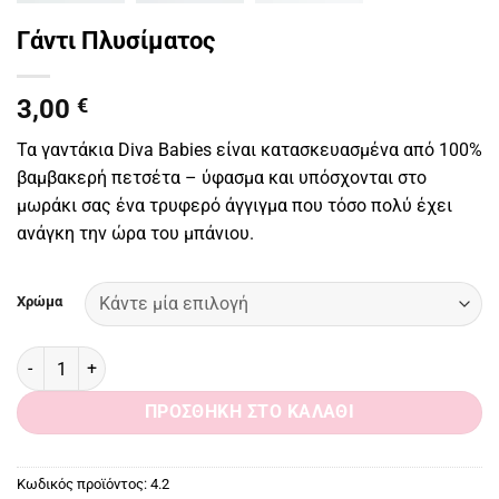
Γάντι Πλυσίματος
3,00
€
Τα γαντάκια Diva Babies είναι κατασκευασμένα από 100%
βαμβακερή πετσέτα – ύφασμα και υπόσχονται στο
μωράκι σας ένα τρυφερό άγγιγμα που τόσο πολύ έχει
ανάγκη την ώρα του μπάνιου.
Χρώμα
Γάντι Πλυσίματος ποσότητα
ΠΡΟΣΘΉΚΗ ΣΤΟ ΚΑΛΆΘΙ
Κωδικός προϊόντος:
4.2