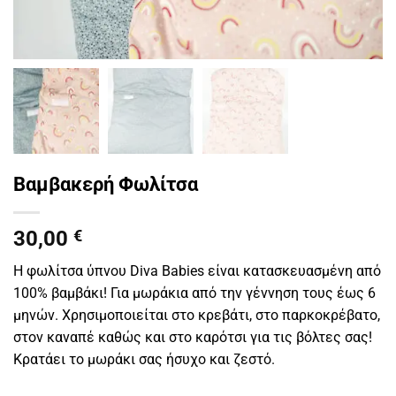
Βαμβακερή Φωλίτσα
30,00
€
Η φωλίτσα ύπνου Diva Babies είναι κατασκευασμένη από
100% βαμβάκι! Για μωράκια από την γέννηση τους έως 6
μηνών. Χρησιμοποιείται στο κρεβάτι, στο παρκοκρέβατο,
στον καναπέ καθώς και στο καρότσι για τις βόλτες σας!
Κρατάει το μωράκι σας ήσυχο και ζεστό.