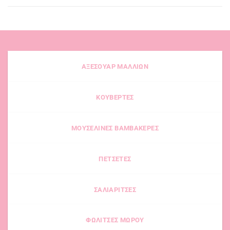
ΑΞΕΣΟΥΑΡ ΜΑΛΛΙΩΝ
ΚΟΥΒΕΡΤΕΣ
ΜΟΥΣΕΛΙΝΕΣ ΒΑΜΒΑΚΕΡΕΣ
ΠΕΤΣΕΤΕΣ
ΣΑΛΙΑΡΙΤΣΕΣ
ΦΩΛΙΤΣΕΣ ΜΩΡΟΥ