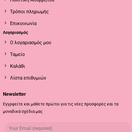
Τρόποι πληρωμής
Επικοινωνία
Λογαριασμός
Ο λογαριασμός μου
Ταμείο
Καλάθι
Λίστα επιθυμιών
Newsletter
Εγγρφείτε και μάθετε πρώτοι για τις νέες προσφορές και τα
μοναδικά σχέδια μας